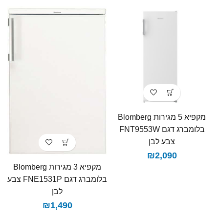
מקפיא 5 מגירות Blomberg
בלומברג דגם FNT9553W
צבע לבן
₪
2,090
מקפיא 3 מגירות Blomberg
בלומברג דגם FNE1531P צבע
לבן
₪
1,490