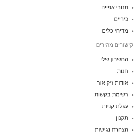
תנורי אפייה
כיריים
מדיחי כלים
קישורים מהירים
החשבון שלי
חנות
אודות זיק אור
רשימת בקשות
עגלת קניות
תקנון
הצהרת נגישות