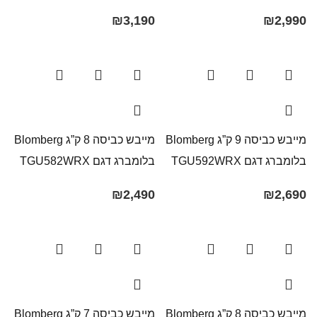
₪
3,190
₪
2,990
מייבש כביסה 9 ק”ג Blomberg
מייבש כביסה 8 ק”ג Blomberg
בלומברג דגם TGU592WRX
בלומברג דגם TGU582WRX
₪
2,490
₪
2,690
מייבש כביסה 8 ק”ג Blomberg
מייבש כביסה 7 ק”ג Blomberg