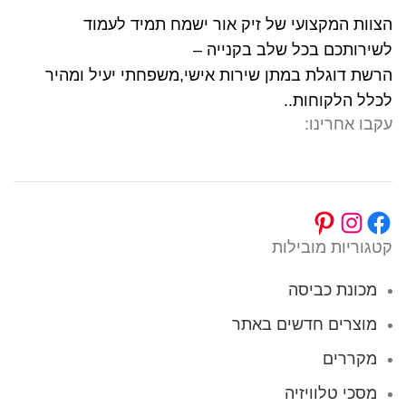
הצוות המקצועי של זיק אור ישמח תמיד לעמוד
לשירותכם בכל שלב בקנייה –
הרשת דוגלת במתן שירות אישי,משפחתי יעיל ומהיר
לכלל הלקוחות..
עקבו אחרינו:
קטגוריות מובילות
מכונת כביסה
מוצרים חדשים באתר
מקררים
מסכי טלוויזיה