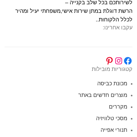
לשירותכם בכל שלב בקנייה –
הרשת דוגלת במתן שירות אישי,משפחתי יעיל ומהיר
לכלל הלקוחות..
עקבו אחרינו:
קטגוריות מובילות
מכונת כביסה
מוצרים חדשים באתר
מקררים
מסכי טלוויזיה
תנורי אפייה