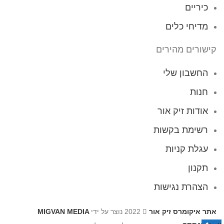
כיריים
מדיחי כלים
קישורים מהירים
החשבון שלי
חנות
אודות זיק אור
רשימת בקשות
עגלת קניות
תקנון
הצהרת נגישות
אתר איקומרס זיק אור
2022 נוצר על ידי
MIGVAN MEDIA