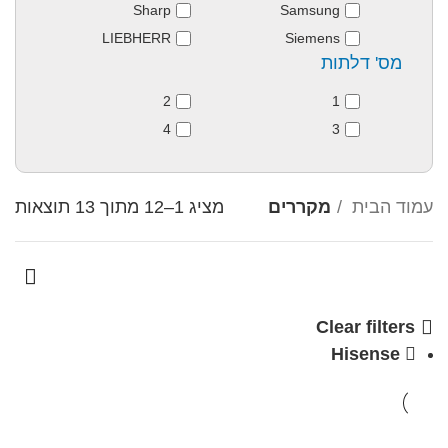
Sharp
Samsung
LIEBHERR
Siemens
מס' דלתות
2
1
4
3
עמוד הבית
מקררים
מציג 1–12 מתוך 13 תוצאות
Clear filters
Hisense