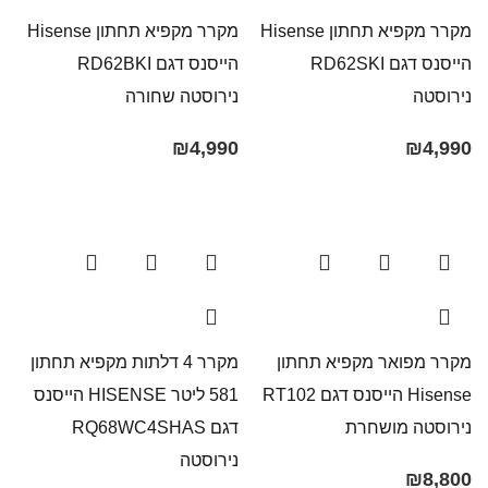
מקרר מקפיא תחתון Hisense
מקרר מקפיא תחתון Hisense
הייסנס דגם RD62SKI
הייסנס דגם RD62BKI
נירוסטה
נירוסטה שחורה
₪
4,990
₪
4,990
מקרר מפואר ‏מקפיא תחתון
מקרר 4 דלתות מקפיא תחתון
Hisense הייסנס דגם RT102
581 ליטר HISENSE הייסנס
נירוסטה מושחרת
דגם RQ68WC4SHAS
נירוסטה
₪
8,800