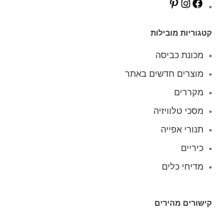
קטגוריות מובילות
מכונת כביסה
מוצרים חדשים באתר
מקררים
מסכי טלוויזיה
תנורי אפייה
כיריים
מדיחי כלים
קישורים מהירים