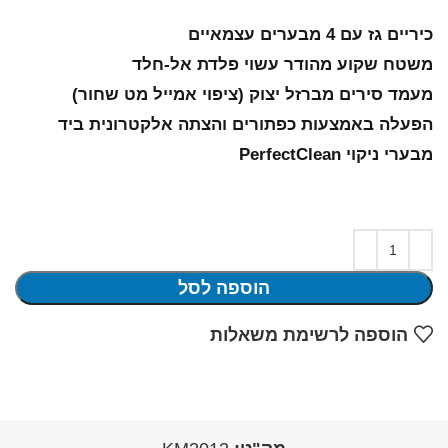
כיריים גז עם 4 מבערים עצמאיים
משטח שקוע מהודר עשוי פלדת אל-חלד
מעמד סירים מברזל יצוק (ציפוי אמייל מט שחור)
הפעלה באמצעות כפתורים והצתה אלקטרונית ביד
מבערי ניקוי PerfectClean
הוספה לסל
הוספה לרשימת משאלות