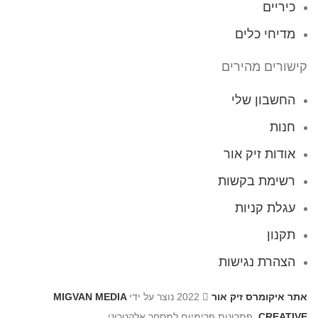
כיריים
מדיחי כלים
קישורים מהירים
החשבון שלי
חנות
אודות זיק אור
רשימת בקשות
עגלת קניות
תקנון
הצהרת נגישות
אתר איקומרס זיק אור
2022 נוצר על ידי
MIGVAN MEDIA
CREATIVE
. פתרונות פרימיום למסחר אלקטרוני.