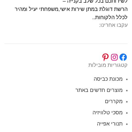
לשירותכם בכל שלב בקנייה –
הרשת דוגלת במתן שירות אישי,משפחתי יעיל ומהיר
לכלל הלקוחות..
עקבו אחרינו:
קטגוריות מובילות
מכונת כביסה
מוצרים חדשים באתר
מקררים
מסכי טלוויזיה
תנורי אפייה