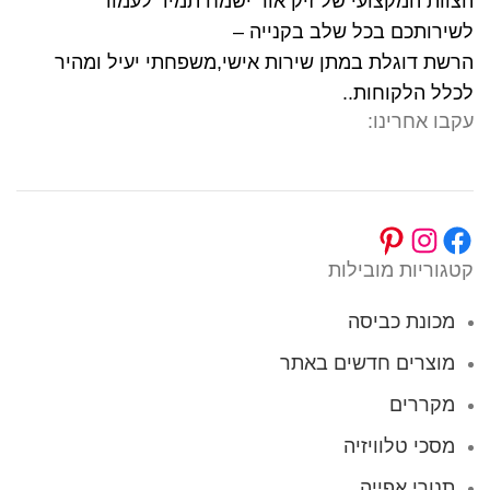
הצוות המקצועי של זיק אור ישמח תמיד לעמוד
לשירותכם בכל שלב בקנייה –
הרשת דוגלת במתן שירות אישי,משפחתי יעיל ומהיר
לכלל הלקוחות..
עקבו אחרינו:
קטגוריות מובילות
מכונת כביסה
מוצרים חדשים באתר
מקררים
מסכי טלוויזיה
תנורי אפייה