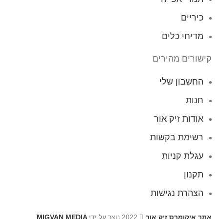
כיריים
מדיחי כלים
קישורים מהירים
החשבון שלי
חנות
אודות זיק אור
רשימת בקשות
עגלת קניות
תקנון
הצהרת נגישות
אתר איקומרס זיק אור
2022 נוצר על ידי
MIGVAN MEDIA