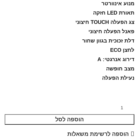
מנוע אינוורטר
תאורת LED חזקה
צג הפעלה TOUCH חיצוני
פאנל הפעלה חיצוני
דלת זכוכית בגוון שחור
לחצן ECO
דירוג אנרגטי: A
מצב חופשה
נעילת הפעלה
הוספה לסל
הוספה לרשימת משאלות