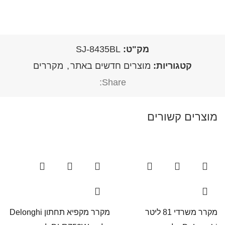
מק"ט:
SJ-8435BL
קטגוריות:
מוצרים חדשים באתר
,
מקררים
Share:
מוצרים קשורים
מקרר משרדי 81 ליטר
מקרר ‏מקפיא תחתון Delonghi