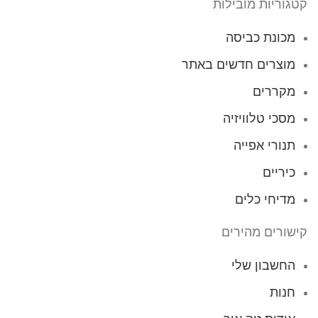
קטגוריות מובילות
מכונת כביסה
מוצרים חדשים באתר
מקררים
מסכי טלוויזיה
תנורי אפייה
כיריים
מדיחי כלים
קישורים מהירים
החשבון שלי
חנות