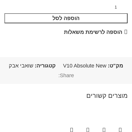
הוספה לסל
הוספה לרשימת משאלות
מק"ט:
V10 Absolute New
קטגוריה:
שואבי אבק
Share:
מוצרים קשורים