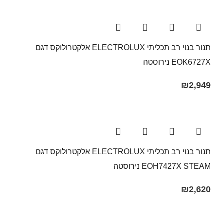
תנור בנוי רב תכליתי ELECTROLUX אלקטרולוקס דגם
EOK6727X נירוסטה
₪
2,949
תנור בנוי רב תכליתי ELECTROLUX אלקטרולוקס דגם
EOH7427X STEAM נירוסטה
₪
2,620