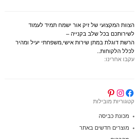
הצוות המקצועי של זיק אור ישמח תמיד לעמוד
לשירותכם בכל שלב בקנייה –
הרשת דוגלת במתן שירות אישי,משפחתי יעיל ומהיר
לכלל הלקוחות..
עקבו אחרינו:
קטגוריות מובילות
מכונת כביסה
מוצרים חדשים באתר