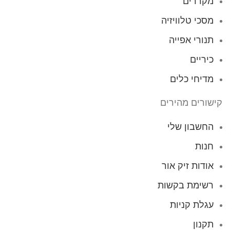
מקררים
מסכי טלוויזיה
תנורי אפייה
כיריים
מדיחי כלים
קישורים מהירים
החשבון שלי
חנות
אודות זיק אור
רשימת בקשות
עגלת קניות
תקנון