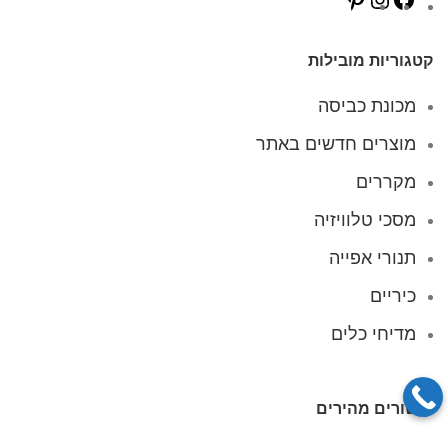
קטגוריות מובילות
מכונת כביסה
מוצרים חדשים באתר
מקררים
מסכי טלוויזיה
תנורי אפייה
כיריים
מדיחי כלים
קישורים מהירים