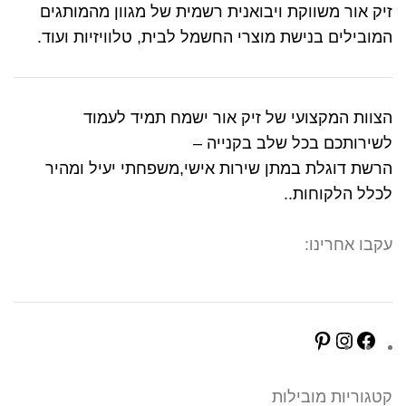
זיק אור משווקת ויבואנית רשמית של מגוון מהמותגים
המובילים בנישת מוצרי החשמל לבית, טלוויזיות ועוד.
הצוות המקצועי של זיק אור ישמח תמיד לעמוד
לשירותכם בכל שלב בקנייה –
הרשת דוגלת במתן שירות אישי,משפחתי יעיל ומהיר
לכלל הלקוחות..
עקבו אחרינו:
קטגוריות מובילות