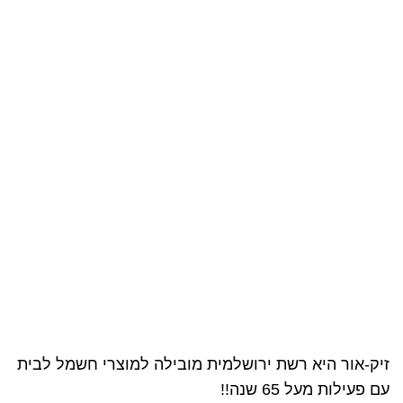
זיק-אור היא רשת ירושלמית מובילה למוצרי חשמל לבית
עם פעילות מעל 65 שנה!!