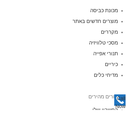
מכונת כביסה
מוצרים חדשים באתר
מקררים
מסכי טלוויזיה
תנורי אפייה
כיריים
מדיחי כלים
קישורים מהירים
Call
Now
החשבון שלי
Button
חנות