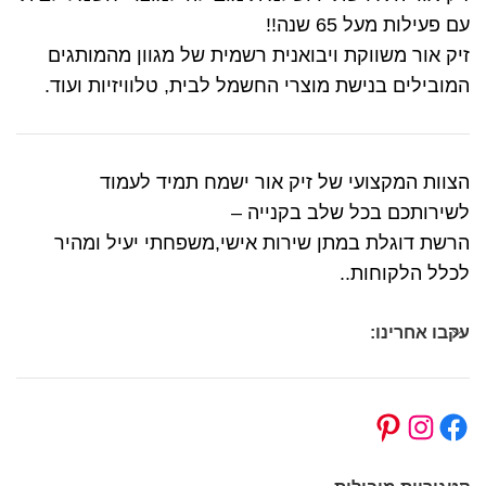
עם פעילות מעל 65 שנה!!
זיק אור משווקת ויבואנית רשמית של מגוון מהמותגים
המובילים בנישת מוצרי החשמל לבית, טלוויזיות ועוד.
הצוות המקצועי של זיק אור ישמח תמיד לעמוד
לשירותכם בכל שלב בקנייה –
הרשת דוגלת במתן שירות אישי,משפחתי יעיל ומהיר
לכלל הלקוחות..
עקבו אחרינו: