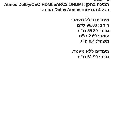
תמיכה בתקן: Atmos Dolby/CEC-HDMI/eARC2.1/HDMI
בכל 4 הכניסות Dolby Atmos מובנה
מימדים כולל מעמד:
רוחב: 96.08 ס”מ
גובה: 55.89 ס”מ
עומק: 2.69 ס”מ
משקל: 9.4 ק”ג
מימדים ללא מעמד:
גובה: 61.99 ס”מ