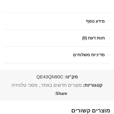
מידע נוסף
חוות דעת (0)
מדיניות משלוחים
מק"ט:
QE43QN90C
קטגוריות:
מוצרים חדשים באתר
,
מסכי טלוויזיה
Share:
מוצרים קשורים