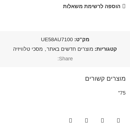
הוספה לרשימת משאלות
מק"ט:
UE58AU7100
קטגוריות:
מוצרים חדשים באתר
,
מסכי טלוויזיה
Share:
מוצרים קשורים
75"