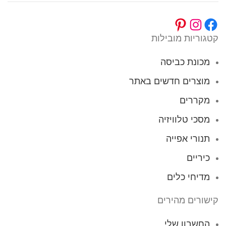
קטגוריות מובילות
מכונת כביסה
מוצרים חדשים באתר
מקררים
מסכי טלוויזיה
תנורי אפייה
כיריים
מדיחי כלים
קישורים מהירים
החשבון שלי