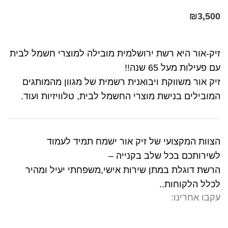
₪
3,500
זיק-אור היא רשת ירושלמית מובילה למוצרי חשמל לבית
עם פעילות מעל 65 שנה!!
זיק אור משווקת ויבואנית רשמית של מגוון מהמותגים
המובילים בנישת מוצרי החשמל לבית, טלוויזיות ועוד.
הצוות המקצועי של זיק אור ישמח תמיד לעמוד
לשירותכם בכל שלב בקנייה –
הרשת דוגלת במתן שירות אישי,משפחתי יעיל ומהיר
לכלל הלקוחות..
עקבו אחרינו: