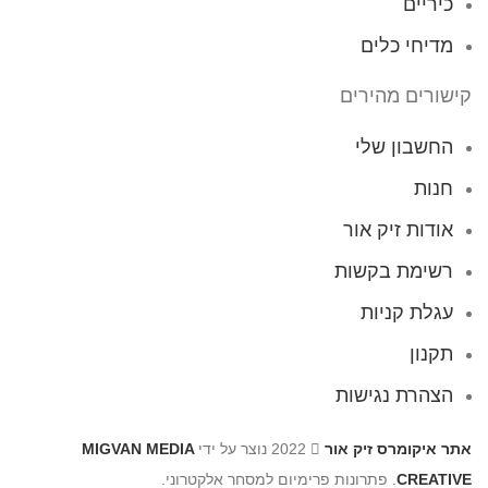
כיריים
מדיחי כלים
קישורים מהירים
החשבון שלי
חנות
אודות זיק אור
רשימת בקשות
עגלת קניות
תקנון
הצהרת נגישות
אתר איקומרס זיק אור
2022 נוצר על ידי
MIGVAN MEDIA
CREATIVE
. פתרונות פרימיום למסחר אלקטרוני.