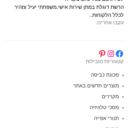
הרשת דוגלת במתן שירות אישי,משפחתי יעיל ומהיר
לכלל הלקוחות..
עקבו אחרינו:
קטגוריות מובילות
מכונת כביסה
מוצרים חדשים באתר
מקררים
מסכי טלוויזיה
תנורי אפייה