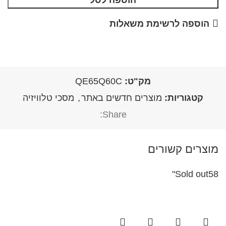
הוספה לסל
הוספה לרשימת משאלות
מק"ט:
QE65Q60C
קטגוריות:
מוצרים חדשים באתר
,
מסכי טלוויזיה
Share:
מוצרים קשורים
Sold out
58"