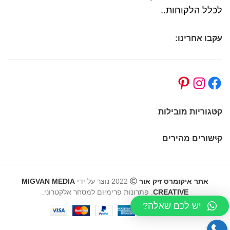
לכלל הלקוחות..
עקבו אחרינו:
קטגוריות מובילות
קישורים מהירים
אתר איקומרס זיק אור
2022 נוצר על ידי
MIGVAN MEDIA
CREATIVE
. פתרונות פרימיום למסחר אלקטרוני.
יש לכם שאלה?