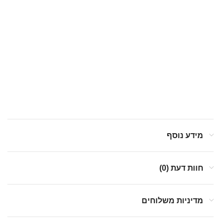
מידע נוסף
חוות דעת (0)
מדיניות משלוחים