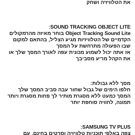
את הטלוויזיה ושחק
SOUND TRACKING OBJECT LITE:
Object Tracking Sound Lite בוחר מאיזה מהרמקולים
הקדמיים של הטלוויזיות מגיע הצליל, בהתאם למקום
שבו הפעולה מתרחשת על המסך
אז אתה יכול לשמוע מכונית עפה לאורך המסך שלך או
את הקהל מריע מסביבך
מסך ללא גבולות:
חלפו הימים של גבול שחור עבה סביב המסך שלך
המסך כמעט ללא מסגרת מותיר לך פחות מסגרת ויותר
תמונה, לחוויה סוחפת יותר
SAMSUNG TV PLUS:
צפה באלפי תוכניות טלוויזיה וסרטים בחינם, עם