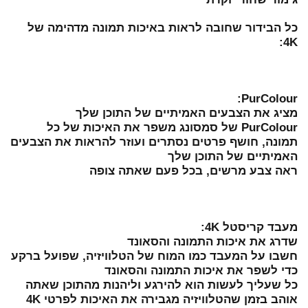
כל הבידור שחובה לראות באיכות תמונה מדהימה של
4K:
PurColour:
מציג את הצבעים האמיתיים של התוכן שלך
PurColour של סמסונג משפר את האיכות של כל
תמונה, חושף פרטים נסתרים ועוזר להראות את הצבעים
האמיתיים של התוכן שלך
ראה צבע מרשים, בכל פעם שאתה צופה
מעבד קריסטל 4K:
שדרג את איכות התמונה והסאונד
חשבו על המעבד כמו המוח של הטלוויזיה, שפועל ברקע
כדי לשפר את איכות התמונה והסאונד
כל שעליך לעשות הוא להירגע וליהנות מהתוכן שאתה
אוהב בזמן שהטלוויזיה מגבירה את האיכות לפרטי 4K