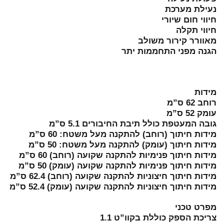
נעילת מערכת
חיווי חום שיורי
חיווי תקלה
מאוורר קירור משולב
הגנה מפני התחממות יתר
מידות
רוחב 62 ס”מ
עומק 52 ס”מ
גובה המעטפת כולל תיבת החיבורים 5.1 ס”מ
מידות חיתוך (רוחב) להתקנה מעל משטח: 60 ס”מ
מידות חיתוך (עומק) להתקנה מעל משטח: 50 ס”מ
מידות חיתוך פנימיות להתקנה שקועה (רוחב) 60 ס”מ
מידות חיתוך פנימיות להתקנה שקועה (עומק) 50 ס”מ
מידות חיתוך חיצוניות להתקנה שקועה (רוחב) 62.4 ס”מ
מידות חיתוך חיצוניות להתקנה שקועה (עומק) 52.4 ס”מ
מפרט טכני
צריכת הספק כוללת בקוו”ט 1.1