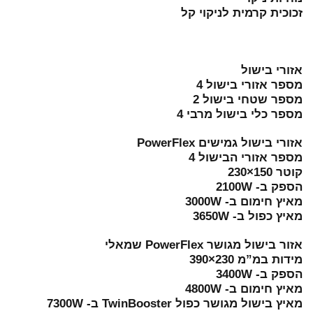
זכוכית קרמית לניקוי קל
אזורי בישול
מספר אזורי בישול 4
מספר שטחי בישול 2
מספר כלי בישול מרבי 4
אזורי בישול גמישים PowerFlex
מספר אזורי הבישול 4
קוטר 150×230
הספק ב- 2100W
מאיץ חימום ב- 3000W
מאיץ כפול ב- 3650W
אזור בישול מגושר PowerFlex שמאלי
מידות במ”מ 230×390
הספק ב- 3400W
מאיץ חימום ב- 4800W
מאיץ בישול מגושר כפול TwinBooster ב- 7300W