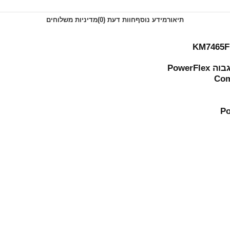
תיאור
מידע נוסף
חוות דעת (0)
מדיניות משלוחים