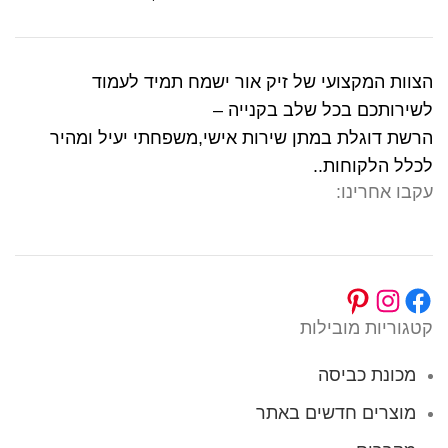
הצוות המקצועי של זיק אור ישמח תמיד לעמוד
לשירותכם בכל שלב בקנייה –
הרשת דוגלת במתן שירות אישי,משפחתי יעיל ומהיר
לכלל הלקוחות..
עקבו אחרינו:
קטגוריות מובילות
מכונת כביסה
מוצרים חדשים באתר