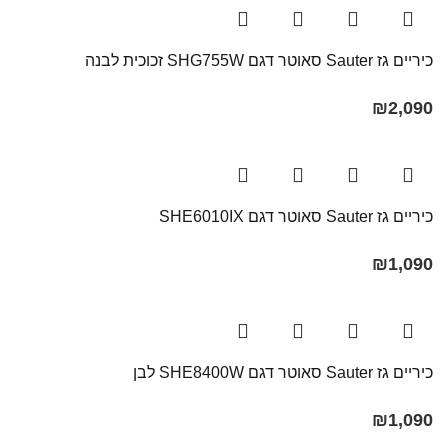
כיריים גז Sauter סאוטר דגם SHG755W זכוכית לבנה
₪
2,090
כיריים גז Sauter סאוטר דגם SHE6010IX
₪
1,090
כיריים גז Sauter סאוטר דגם SHE8400W לבן
₪
1,090