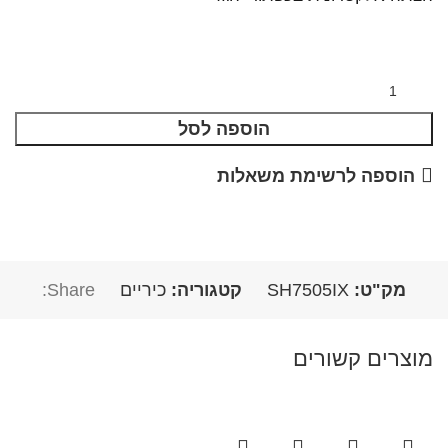
הוספה לסל
הוספה לרשימת משאלות
מק"ט:
SH7505IX
קטגוריה:
כיריים
Share:
מוצרים קשורים