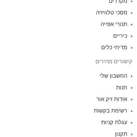
מקררים
מסכי טלוויזיה
תנורי אפייה
כיריים
מדיחי כלים
קישורים מהירים
החשבון שלי
חנות
אודות זיק אור
רשימת בקשות
עגלת קניות
תקנון