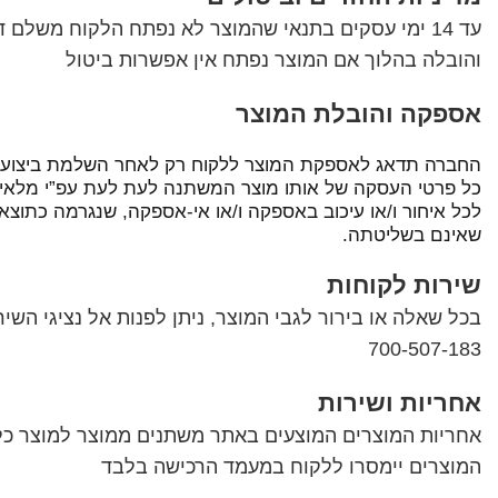
עד 14 ימי עסקים בתנאי שהמוצר לא נפתח הלקוח משלם
והובלה בהלוך אם המוצר נפתח אין אפשרות ביטול
אספקה והובלת המוצר
החברה תדאג לאספקת המוצר ללקוח רק לאחר השלמת ביצוע 
כל פרטי העסקה של אותו מוצר המשתנה לעת לעת עפ”י מלאי
לכל איחור ו/או עיכוב באספקה ו/או אי-אספקה, שנגרמה כתוצאה 
שאינם בשליטתה.
שירות לקוחות
700-507-183
אחריות ושירות
אחריות המוצרים המוצעים באתר משתנים ממוצר למוצר כל
המוצרים יימסרו ללקוח במעמד הרכישה בלבד