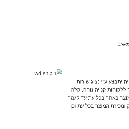
אגיב.
 יתבצע ע”י נציג שירות
לקוחות קנייה נוחה, קלה
וצר באתר בכל עת עד לגמר
ומכירת המוצר בכל עת וכן