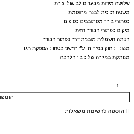
שלושה מידות מבערים לבישול יצירתי
משטח זכוכית לבנה מחוסמת
כפתורי בורר מסתובבים כסופים
מיקום כפתורי הבורר חזית
הצתה חשמלית מובנית דרך כפתור הבורר
מנגנון ניתוק בטיחותי ע”י חיישני בטחון: אספקת הגז
מנותקת במקרה של כיבוי הלהבה
הוספה
הוספה לרשימת משאלות