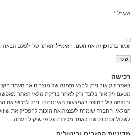
אימייל
*
שמור בדפדפן זה את השם, האימייל והאתר שלי לפעם הבאה ש
רכישה
באתר זיק אור ניתן לבצע הזמנה של מוצרים אך מעמד הקנייה
מטעם זיק אור בלבד ורק לאחר בדיקת מלאי האתר מאפשר ל
ובטוחה של המוצר באמצעות האינטרנט. ניתן לרכוש את המ
המלאי. החברה שומרת לעצמה את הזכות להפסיק את שיווק 
לשלול זכות רכישה באתר מכירות על פי שיקול דעתה.
מדיניות החזרים וביטולים