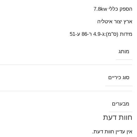
הספק כללי 7.8kw
ארץ יצור איטליה
מידות (ס”מ):ג-4.9 ר-86 ע-51
מותג
סוג כיריים
מבערים
חוות דעת
אין עדיין חוות דעת.