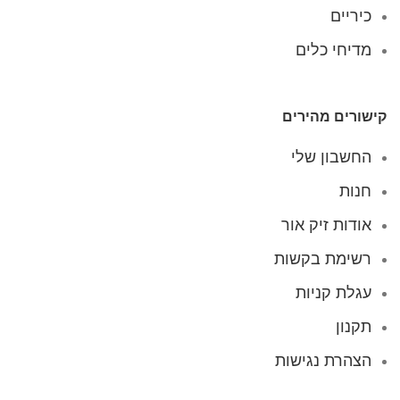
כיריים
מדיחי כלים
קישורים מהירים
החשבון שלי
חנות
אודות זיק אור
רשימת בקשות
עגלת קניות
תקנון
הצהרת נגישות