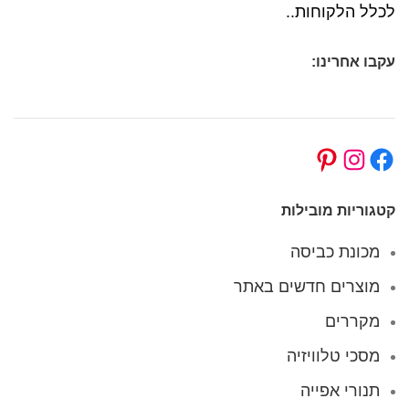
לכלל הלקוחות..
עקבו אחרינו:
קטגוריות מובילות
מכונת כביסה
מוצרים חדשים באתר
מקררים
מסכי טלוויזיה
תנורי אפייה