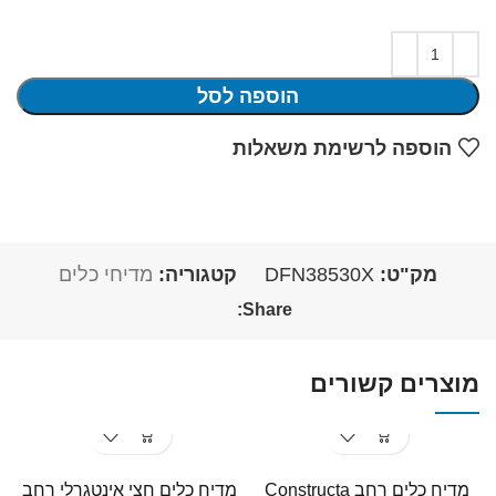
הוספה לסל
הוספה לרשימת משאלות
מק"ט:
DFN38530X
קטגוריה:
מדיחי כלים
Share:
מוצרים קשורים
מדיח כלים רחב Constructa
מדיח כלים חצי אינטגרלי רחב