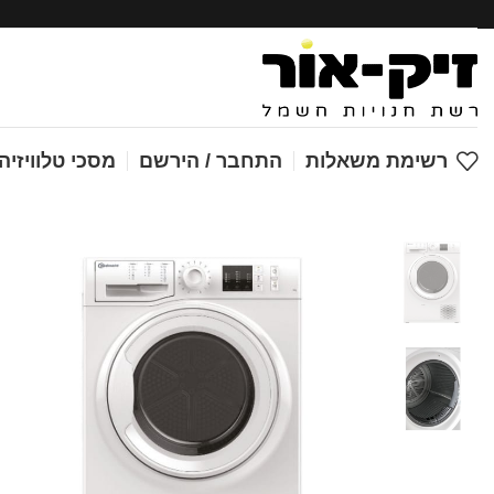
מסכי טלוויזיה
רשימת משאלות
התחבר / הירשם