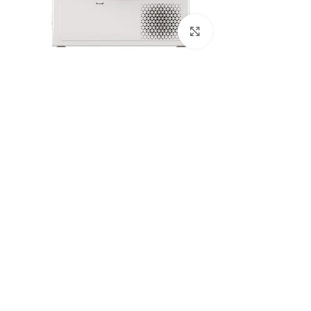
Click to enlarge