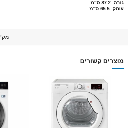
גובה: 87.2 ס”מ
עומק: 65.5 ס”מ
מק"
מוצרים קשורים