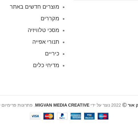
מוצרים חדשים באתר
מקררים
מסכי טלוויזיה
תנורי אפייה
כיריים
מדיחי כלים
 אור
2022 נוצר על ידי
MIGVAN MEDIA CREATIVE
. פתרונות פרימיום 