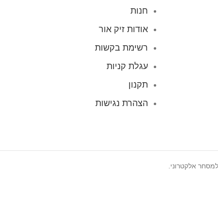
חנות
אודות זיק אור
רשימת בקשות
עגלת קניות
תקנון
הצהרת נגישות
למסחר אלקטרוני.