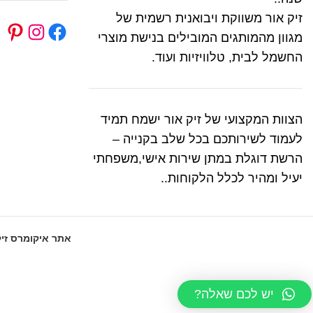
זיק אור משווקת ויבואנית רשמית של
מגוון מהמותגים המובילים בנישת מוצרי
החשמל לבית, טלוויזיות ועוד.
הצוות המקצועי של זיק אור ישמח תמיד
לעמוד לשירותכם בכל שלב בקנייה –
הרשת דוגלת במתן שירות אישי,משפחתי
יעיל ומהיר לכלל הלקוחות..
אתר איקומרס זיק
יש לכם שאלה?