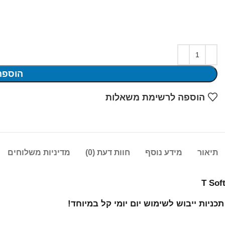
הוספה
הוספה לרשימת משאלות
תיאור
מידע נוסף
חוות דעת (0)
מדיניות משלוחים