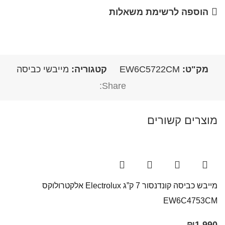
הוספה לרשימת משאלות
מק"ט:
EW6C5722CM
קטגוריה:
מייבשי כביסה
Share:
מוצרים קשורים
מייבש כביסה קונדנסור 7 ק”ג Electrolux אלקטרולוקס
EW6C4753CM
₪
1,990