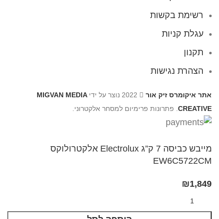
רשימת בקשות
עגלת קניות
תקנון
הצהרת נגישות
אתר איקומרס זיק אור
2022 נוצר על ידי
MIGVAN MEDIA
CREATIVE
. פתרונות פרימיום למסחר אלקטרוני.
מייבש כביסה 7 ק”ג Electrolux אלקטרולוקס
EW6C5722CM
₪
1,849