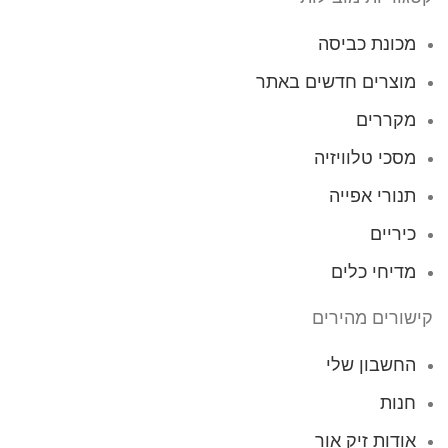
מכונת כביסה
מוצרים חדשים באתר
מקררים
מסכי טלוויזיה
תנורי אפייה
כיריים
מדיחי כלים
קישורים מהירים
החשבון שלי
חנות
אודות זיק אור