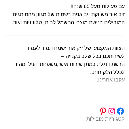
עם פעילות מעל 65 שנה!!
זיק אור משווקת ויבואנית רשמית של מגוון מהמותגים
המובילים בנישת מוצרי החשמל לבית, טלוויזיות ועוד.
הצוות המקצועי של זיק אור ישמח תמיד לעמוד
לשירותכם בכל שלב בקנייה –
הרשת דוגלת במתן שירות אישי,משפחתי יעיל ומהיר
לכלל הלקוחות..
עקבו אחרינו:
קטגוריות מובילות