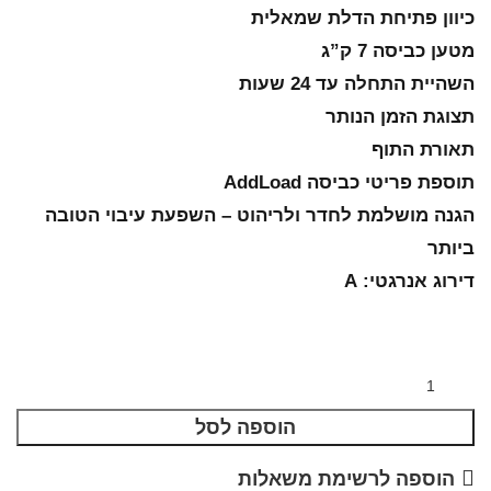
כיוון פתיחת הדלת שמאלית
מטען כביסה 7 ק”ג
השהיית התחלה עד 24 שעות
תצוגת הזמן הנותר
תאורת התוף
תוספת פריטי כביסה AddLoad
הגנה מושלמת לחדר ולריהוט – השפעת עיבוי הטובה
ביותר
דירוג אנרגטי: A
הוספה לסל
הוספה לרשימת משאלות