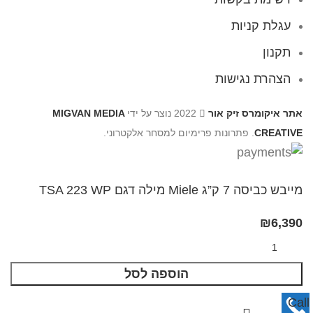
עגלת קניות
תקנון
הצהרת נגישות
אתר איקומרס זיק אור
2022 נוצר על ידי
MIGVAN MEDIA
CREATIVE
. פתרונות פרימיום למסחר אלקטרוני.
מייבש כביסה 7 ק”ג Miele מילה דגם TSA 223 WP
₪
6,390
הוספה לסל
Call