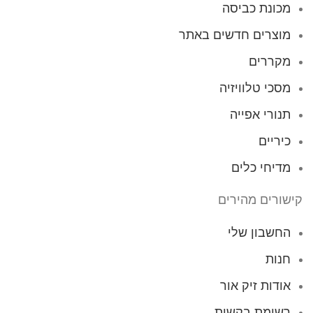
מכונת כביסה
מוצרים חדשים באתר
מקררים
מסכי טלוויזיה
תנורי אפייה
כיריים
מדיחי כלים
קישורים מהירים
החשבון שלי
חנות
אודות זיק אור
רשימת בקשות