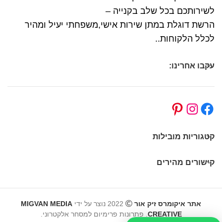
לשירותכם בכל שלב בקנייה –
הרשת דוגלת במתן שירות אישי,משפחתי יעיל ומהיר
לכלל הלקוחות..
עקבו אחרינו:
קטגוריות מובילות
קישורים מהירים
אתר איקומרס זיק אור
2022 נוצר על ידי
MIGVAN MEDIA
CREATIVE
. פתרונות פרימיום למסחר אלקטרוני.