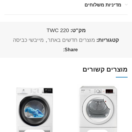
מדיניות משלוחים
מק"ט:
TWC 220
קטגוריות:
מוצרים חדשים באתר
,
מייבשי כביסה
Share:
מוצרים קשורים