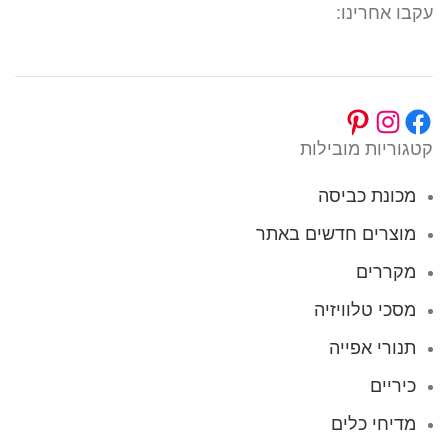
עקבו אחרינו:
קטגוריות מובילות
מכונת כביסה
מוצרים חדשים באתר
מקררים
מסכי טלוויזיה
תנורי אפייה
כיריים
מדיחי כלים