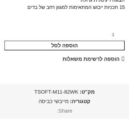
תצוגה דיגיטלית גדולה
15 תכניות ייבוש המתאימות למגוון רחב של בדים
הוספה לסל
הוספה לרשימת משאלות
מק"ט:
TSOFT-M11-82WK
קטגוריה:
מייבשי כביסה
Share: