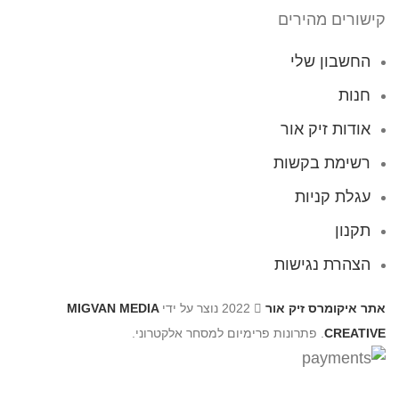
קישורים מהירים
החשבון שלי
חנות
אודות זיק אור
רשימת בקשות
עגלת קניות
תקנון
הצהרת נגישות
אתר איקומרס זיק אור
2022 נוצר על ידי
MIGVAN MEDIA
CREATIVE
. פתרונות פרימיום למסחר אלקטרוני.