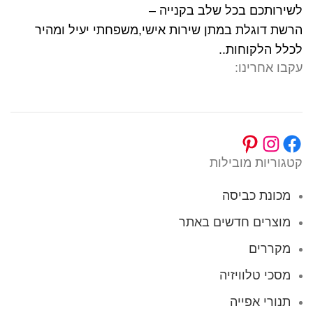
לשירותכם בכל שלב בקנייה –
הרשת דוגלת במתן שירות אישי,משפחתי יעיל ומהיר
לכלל הלקוחות..
עקבו אחרינו:
קטגוריות מובילות
מכונת כביסה
מוצרים חדשים באתר
מקררים
מסכי טלוויזיה
תנורי אפייה