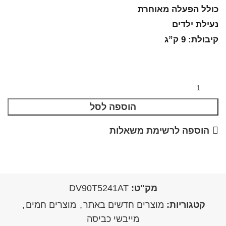
כולל הפעלה מאוחרת
​​​​​​​נעילת ילדים
קיבולת: 9 ק”ג
הוספה לסל
הוספה לרשימת משאלות
מק"ט:
DV90T5241AT
קטגוריות:
מוצרים חדשים באתר
,
מוצרים חמים
,
מייבשי כביסה