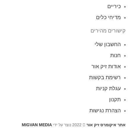
כיריים
מדיחי כלים
קישורים מהירים
החשבון שלי
חנות
אודות זיק אור
רשימת בקשות
עגלת קניות
תקנון
הצהרת נגישות
אתר איקומרס זיק אור
2022 נוצר על ידי
MIGVAN MEDIA