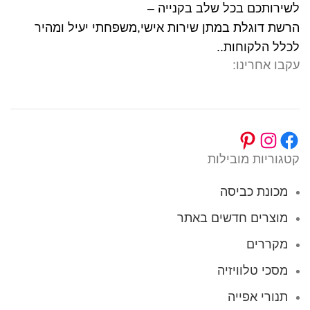
לשירותכם בכל שלב בקנייה –
הרשת דוגלת במתן שירות אישי,משפחתי יעיל ומהיר
לכלל הלקוחות..
עקבו אחרינו:
קטגוריות מובילות
מכונת כביסה
מוצרים חדשים באתר
מקררים
מסכי טלוויזיה
תנורי אפייה