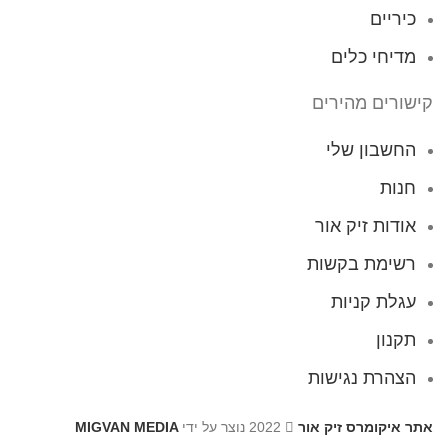
כיריים
מדיחי כלים
קישורים מהירים
החשבון שלי
חנות
אודות זיק אור
רשימת בקשות
עגלת קניות
תקנון
הצהרת נגישות
אתר איקומרס זיק אור
2022 נוצר על ידי
MIGVAN MEDIA