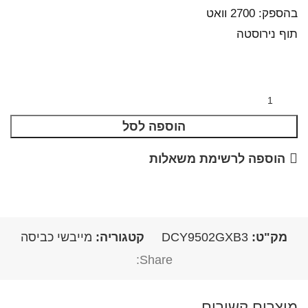
בהספק: 2700 וואט
תוף נירוסטה
הוספה לסל
הוספה לרשימת משאלות
מק"ט:
DCY9502GXB3
קטגוריה:
מייבשי כביסה
Share:
מוצרים קשורים