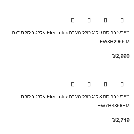
מייבש כביסה 9 ק”ג כולל מעבה Electrolux אלקטרולוקס דגם
EW8H2966IM
₪
2,990
מייבש כביסה 8 ק”ג כולל מעבה Electrolux אלקטרולוקס
EW7H3866EM
₪
2,749