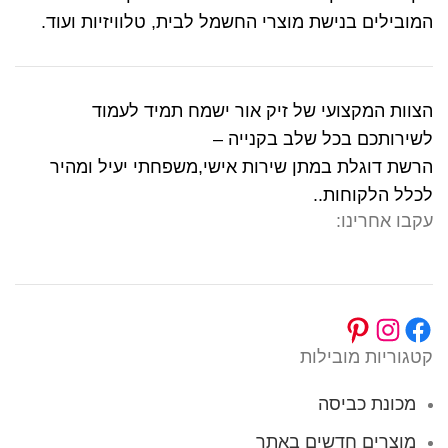
המובילים בנישת מוצרי החשמל לבית, טלוויזיות ועוד.
הצוות המקצועי של זיק אור ישמח תמיד לעמוד
לשירותכם בכל שלב בקנייה –
הרשת דוגלת במתן שירות אישי,משפחתי יעיל ומהיר
לכלל הלקוחות..
עקבו אחרינו:
קטגוריות מובילות
מכונת כביסה
מוצרים חדשים באתר