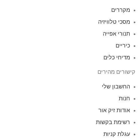
מקררים
מסכי טלוויזיה
תנורי אפייה
כיריים
מדיחי כלים
קישורים מהירים
החשבון שלי
חנות
אודות זיק אור
רשימת בקשות
עגלת קניות