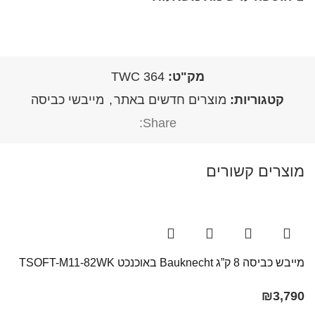
מק"ט:
TWC 364
קטגוריות:
מוצרים חדשים באתר
,
מייבשי כביסה
Share:
מוצרים קשורים
מייבש כביסה 8 ק”ג Bauknecht באוכנכט TSOFT-M11-82WK
₪
3,790