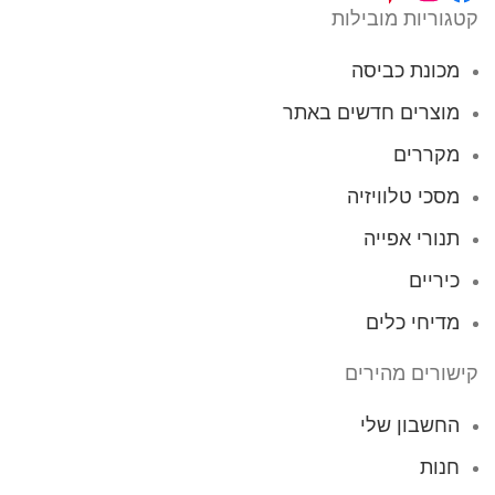
קטגוריות מובילות
מכונת כביסה
מוצרים חדשים באתר
מקררים
מסכי טלוויזיה
תנורי אפייה
כיריים
מדיחי כלים
קישורים מהירים
החשבון שלי
חנות