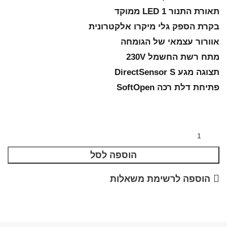
תאורת התנור 1 LED ממוקד
בקרת הספק גלי מיקרו אלקטרונית
אוורור עצמאי של הגומחה
מתח רשת החשמל 230V
תצוגה מגע DirectSensor S
פתיחת דלת רכה SoftOpen
הוספה לסל
הוספה לרשימת משאלות