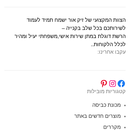
הצוות המקצועי של זיק אור ישמח תמיד לעמוד
לשירותכם בכל שלב בקנייה –
הרשת דוגלת במתן שירות אישי,משפחתי יעיל ומהיר
לכלל הלקוחות..
עקבו אחרינו:
קטגוריות מובילות
מכונת כביסה
מוצרים חדשים באתר
מקררים