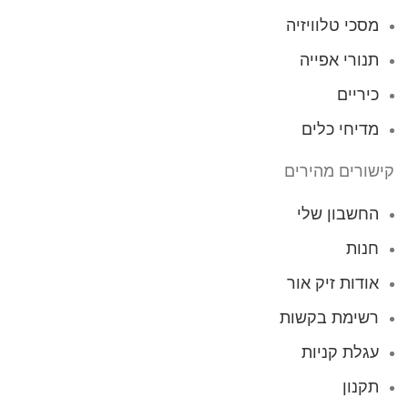
מסכי טלוויזיה
תנורי אפייה
כיריים
מדיחי כלים
קישורים מהירים
החשבון שלי
חנות
אודות זיק אור
רשימת בקשות
עגלת קניות
תקנון