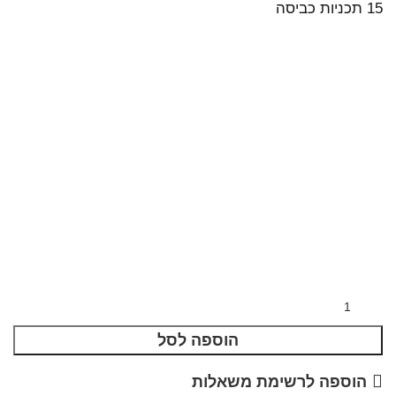
15 תכניות כביסה
הוספה לסל
הוספה לרשימת משאלות