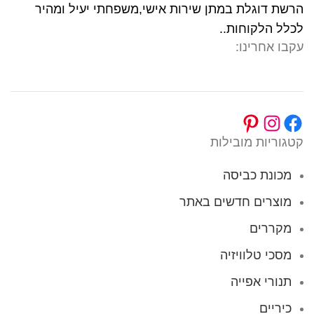
הרשת דוגלת במתן שירות אישי,משפחתי יעיל ומהיר
לכלל הלקוחות..
עקבו אחרינו:
קטגוריות מובילות
מכונת כביסה
מוצרים חדשים באתר
מקררים
מסכי טלוויזיה
תנורי אפייה
כיריים