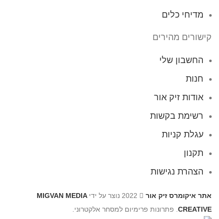
מדיחי כלים
קישורים מהירים
החשבון שלי
חנות
אודות זיק אור
רשימת בקשות
עגלת קניות
תקנון
הצהרת נגישות
אתר איקומרס זיק אור
2022 נוצר על ידי
MIGVAN MEDIA
CREATIVE
. פתרונות פרימיום למסחר אלקטרוני.