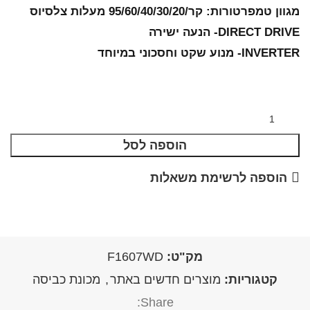
מגוון טמפרטורות: קר/95/60/40/30/20 מעלות צלסיוס
DIRECT DRIVE- הנעה ישירה
INVERTER- מנוע שקט וחסכוני במיוחד
הוספה לסל
הוספה לרשימת משאלות
מק"ט:
F1607WD
קטגוריות:
מוצרים חדשים באתר
,
מכונת כביסה
Share: