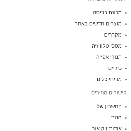
מכונת כביסה
מוצרים חדשים באתר
מקררים
מסכי טלוויזיה
תנורי אפייה
כיריים
מדיחי כלים
קישורים מהירים
החשבון שלי
חנות
אודות זיק אור