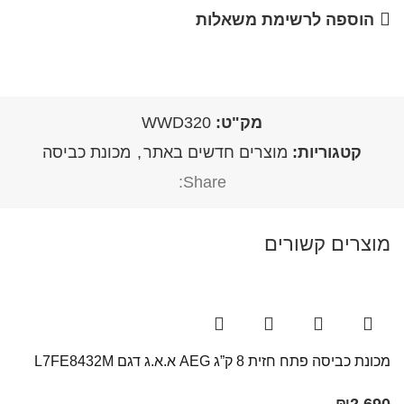
הוספה לרשימת משאלות
מק"ט:
WWD320
קטגוריות:
מוצרים חדשים באתר
,
מכונת כביסה
Share:
מוצרים קשורים
מכונת כביסה פתח חזית 8 ק”ג AEG א.א.ג דגם L7FE8432M