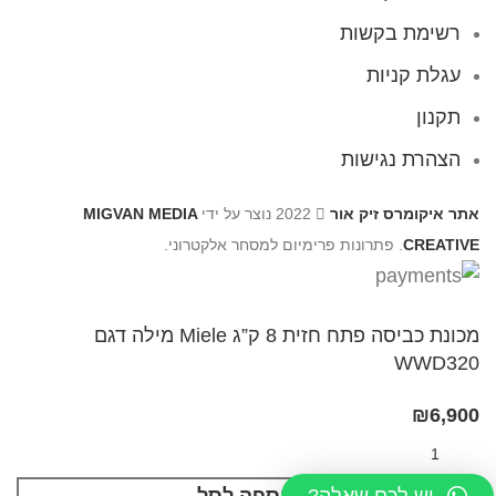
רשימת בקשות
עגלת קניות
תקנון
הצהרת נגישות
אתר איקומרס זיק אור
2022 נוצר על ידי
MIGVAN MEDIA
CREATIVE
. פתרונות פרימיום למסחר אלקטרוני.
מכונת כביסה פתח חזית 8 ק”ג Miele מילה דגם
WWD320
₪
6,900