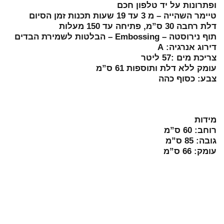
ופתרונות על יד טלפון חכם
טיימר השהייה – מ 3 עד 19 שעות תכנות זמן הסיום
דלת רחבה 30 ס”מ, פתיחה עד 150 מעלות
תוף נירוסטה – Embossing – הבלטות לשמירת הבדים
דירוג אנרגיה: A
צריכת מים :57 ליטר
עומק ללא דלת ותוספות 61 ס”מ
צבע: כסוף כהה
מידות
רוחב: 60 ס”מ
גובה: 85 ס”מ
עומק: 66 ס”מ