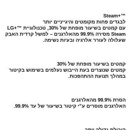
™+Steam
לבגדים פחות מקומטים והיגייניים יותר
עם קמטים בשיעור מופחת של 30%, טכנולוגיית ™+LG
Steam מסירה 99.9% מהאלרגנים – למשל קרדית האבק
שעלולה לעורר אלרגיה ובעיות נשימה.
קמטים בשיעור מופחת של 30%
קמטים שנוצרים בעת הייבוש נעלמים בשימוש בקיטור
במהלך תנועת ההתהפכות.
הסרת 99.9% מהאלרגנים
האלרגנים מוסרים ע”י קיטור בשיעור של עד 99.9%.
קיבולת גדולה יותר