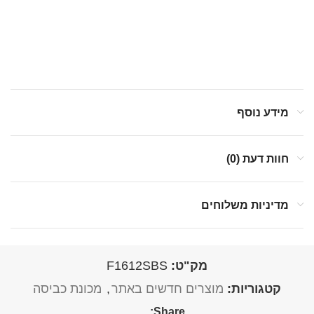
מידע נוסף
חוות דעת (0)
מדיניות משלוחים
מק"ט:
F1612SBS
קטגוריות:
מוצרים חדשים באתר
,
מכונת כביסה
Share: