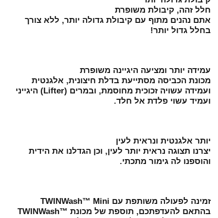
חלל זהה, קיבולת משופרת
אתם נהנים מתוף עם קיבולת גדולה יותר, ללא צורך
בחלל גדול יותר!
עמידה יותר ומציעה היגיינה משופרת
מכונת הכביסה מסתייעת בדלת חיצונית, אלגנטית
ועמידה עשויה זכוכית מחוסמת, ובמרים (Lifter) היגייני
ועמיד עשוי פלדת אל חלד.
יותר אלגנטית ונראית לעין
יצרנו תצוגה נראית יותר לעין, וכן הגדלנו את הידית
והוספנו לה גימור מתכתי.
זמינה לפעולה משותפת עם TWINWash™ Mini
בהתאם להעדפתכם, תוספת של מכונת TWINWash™