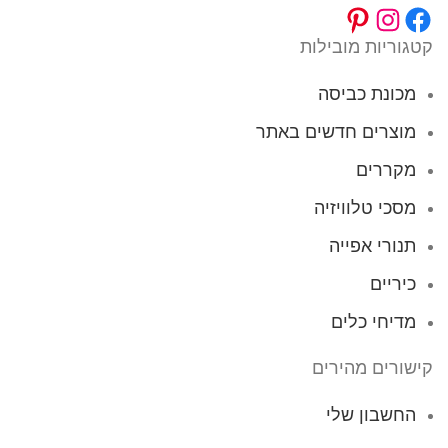
קטגוריות מובילות
מכונת כביסה
מוצרים חדשים באתר
מקררים
מסכי טלוויזיה
תנורי אפייה
כיריים
מדיחי כלים
קישורים מהירים
החשבון שלי