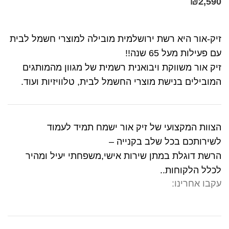
₪
2,590
זיק-אור היא רשת ירושלמית מובילה למוצרי חשמל לבית
עם פעילות מעל 65 שנה!!
זיק אור משווקת ויבואנית רשמית של מגוון מהמותגים
המובילים בנישת מוצרי החשמל לבית, טלוויזיות ועוד.
הצוות המקצועי של זיק אור ישמח תמיד לעמוד
לשירותכם בכל שלב בקנייה –
הרשת דוגלת במתן שירות אישי,משפחתי יעיל ומהיר
לכלל הלקוחות..
עקבו אחרינו: