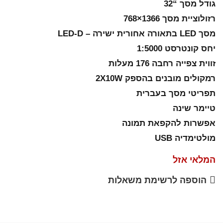
גודל מסך “32
רזולוציית מסך 1366×768
מסך LED בתאורה אחורית ישירה – LED-D
יחס קונטרסט 1:5000
זווית צפייה רחבה 176 מעלות
רמקולים מובנים בהספק 2X10W
תפריטי מסך בעברית
טיימר שינה
אפשרות להקפאת תמונה
מולטימדיה USB
המלאי אזל
הוספה לרשימת משאלות