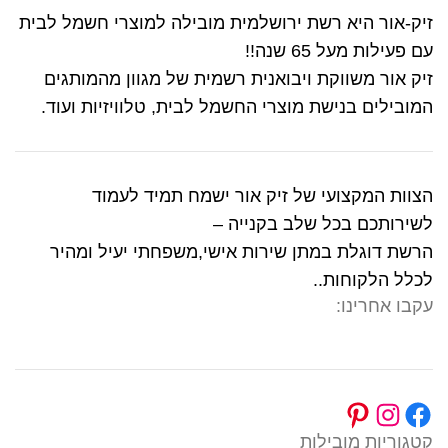
זיק-אור היא רשת ירושלמית מובילה למוצרי חשמל לבית
עם פעילות מעל 65 שנה!!
זיק אור משווקת ויבואנית רשמית של מגוון מהמותגים
המובילים בנישת מוצרי החשמל לבית, טלוויזיות ועוד.
הצוות המקצועי של זיק אור ישמח תמיד לעמוד
לשירותכם בכל שלב בקנייה –
הרשת דוגלת במתן שירות אישי,משפחתי יעיל ומהיר
לכלל הלקוחות..
עקבו אחרינו:
קטגוריות מובילות