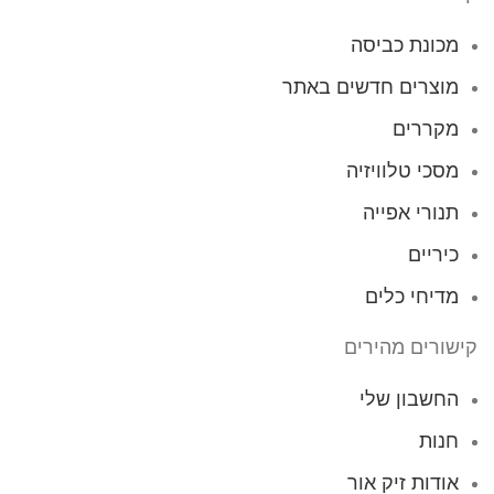
מכונת כביסה
מוצרים חדשים באתר
מקררים
מסכי טלוויזיה
תנורי אפייה
כיריים
מדיחי כלים
קישורים מהירים
החשבון שלי
חנות
אודות זיק אור