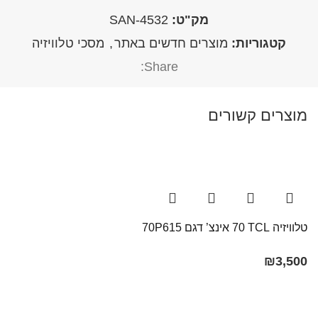
מק"ט:
4532-SAN
קטגוריות:
מוצרים חדשים באתר
,
מסכי טלוויזיה
Share:
מוצרים קשורים
טלוויזיה TCL ‏70 אינצ’ דגם 70P615
₪
3,500