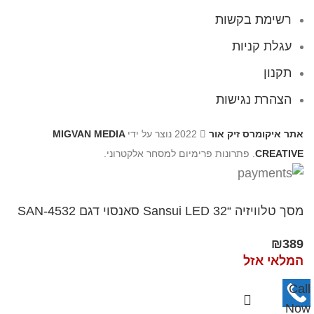
רשימת בקשות
עגלת קניות
תקנון
הצהרת נגישות
אתר איקומרס זיק אור
2022 נוצר על ידי
MIGVAN MEDIA
CREATIVE
. פתרונות פרימיום למסחר אלקטרוני.
מסך טלוויזיה “Sansui LED 32 סאנסוי דגם 4532-SAN
₪
389
המלאי אזל
Call
Now