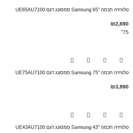
טלוויזיה חכמה 65″ Samsung​ סמסונג דגם UE65AU7100​
₪
2,690
75"
טלוויזיה חכמה 75″ Samsung סמסונג דגם UE75AU7100
₪
3,990
טלוויזיה חכמה 43″ Samsung סמסונג דגם UE43AU7100