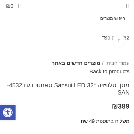
0
₪
0
Sold out
32"
Click to enlarge
עמוד הבית
מוצרים חדשים באתר
Back to products
מסך טלוויזיה “Sansui LED 32 סאנסוי דגם 4532-
SAN
פתח סרגל
₪
389
משלוח בתוספת 49 שח