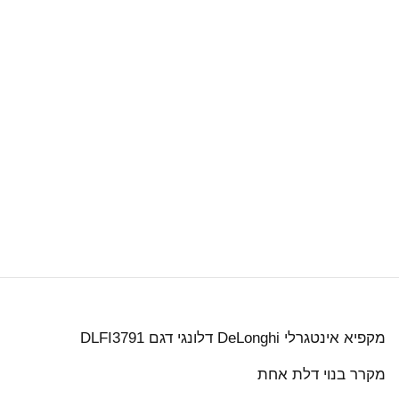
מקפיא אינטגרלי DeLonghi דלונגי דגם DLFI3791
מקרר בנוי דלת אחת