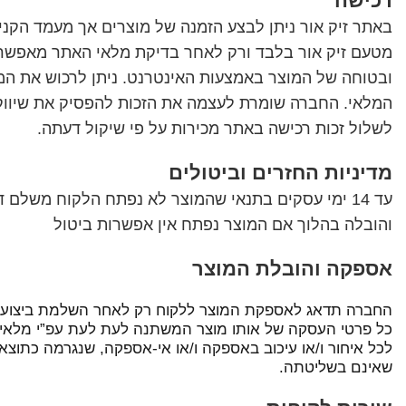
רכישה
באתר זיק אור ניתן לבצע הזמנה של מוצרים אך מעמד הקנייה
מטעם זיק אור בלבד ורק לאחר בדיקת מלאי האתר מאפשר ל
ובטוחה של המוצר באמצעות האינטרנט. ניתן לרכוש את המ
המלאי. החברה שומרת לעצמה את הזכות להפסיק את שיווק 
לשלול זכות רכישה באתר מכירות על פי שיקול דעתה.
מדיניות החזרים וביטולים
עד 14 ימי עסקים בתנאי שהמוצר לא נפתח הלקוח משלם
והובלה בהלוך אם המוצר נפתח אין אפשרות ביטול
אספקה והובלת המוצר
החברה תדאג לאספקת המוצר ללקוח רק לאחר השלמת ביצוע 
כל פרטי העסקה של אותו מוצר המשתנה לעת לעת עפ”י מלאי
לכל איחור ו/או עיכוב באספקה ו/או אי-אספקה, שנגרמה כתוצאה 
שאינם בשליטתה.