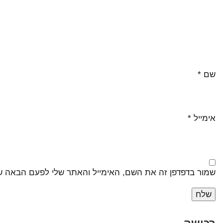
שם
*
אימייל
*
שמור בדפדפן זה את השם, האימייל והאתר שלי לפעם הבאה ש