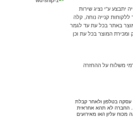
 יתבצע ע”י נציג שירות
לקוחות קנייה נוחה, קלה
וצר באתר בכל עת עד לגמר
ומכירת המוצר בכל עת וכן
 דמי משלוח על ההחזרה
עסקה בטלפון ולאחר קבלת
. החברה לא תהא אחראית
מכוח עליון ו/או מאירועים