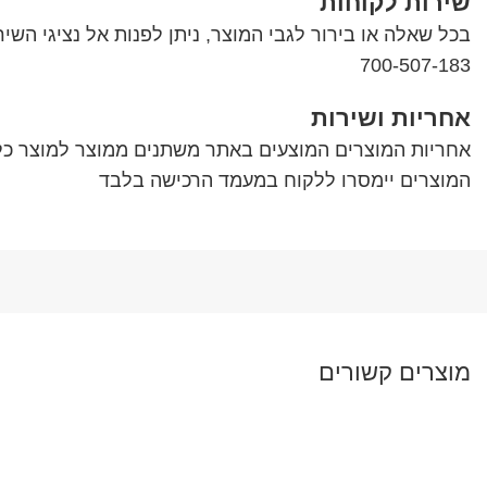
שירות לקוחות
700-507-183
אחריות ושירות
אחריות המוצרים המוצעים באתר משתנים ממוצר למוצר כל
המוצרים יימסרו ללקוח במעמד הרכישה בלבד
מוצרים קשורים