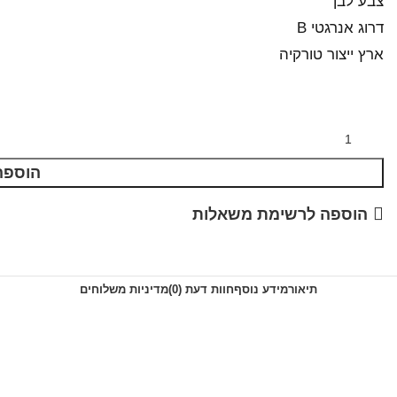
צבע לבן
דרוג אנרגטי B
ארץ ייצור טורקיה
הוספה
הוספה לרשימת משאלות
תיאור
מידע נוסף
חוות דעת (0)
מדיניות משלוחים