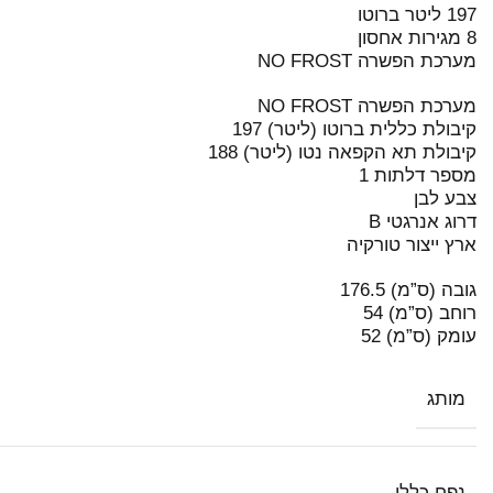
197 ליטר ברוטו
8 מגירות אחסון
מערכת הפשרה NO FROST
מערכת הפשרה NO FROST
קיבולת כללית ברוטו (ליטר) 197
קיבולת תא הקפאה נטו (ליטר) 188
מספר דלתות 1
צבע לבן
דרוג אנרגטי B
ארץ ייצור טורקיה
גובה (ס”מ) 176.5
רוחב (ס”מ) 54
עומק (ס”מ) 52
מותג