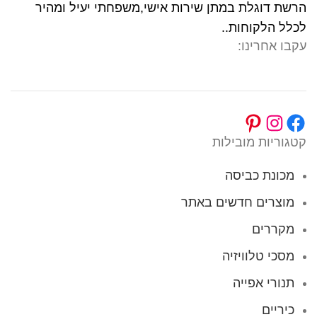
הרשת דוגלת במתן שירות אישי,משפחתי יעיל ומהיר
לכלל הלקוחות..
עקבו אחרינו:
קטגוריות מובילות
מכונת כביסה
מוצרים חדשים באתר
מקררים
מסכי טלוויזיה
תנורי אפייה
כיריים