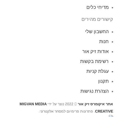
מדיחי כלים
קישורים מהירים
החשבון שלי
חנות
אודות זיק אור
רשימת בקשות
עגלת קניות
תקנון
הצהרת נגישות
אתר איקומרס זיק אור
2022 נוצר על ידי
MIGVAN MEDIA
CREATIVE
. פתרונות פרימיום למסחר אלקטרוני.