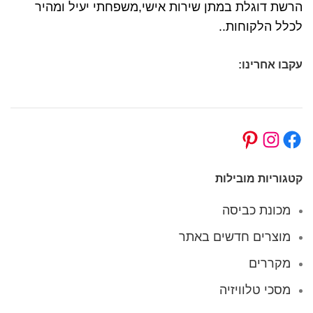
הרשת דוגלת במתן שירות אישי,משפחתי יעיל ומהיר
לכלל הלקוחות..
עקבו אחרינו:
קטגוריות מובילות
מכונת כביסה
מוצרים חדשים באתר
מקררים
מסכי טלוויזיה