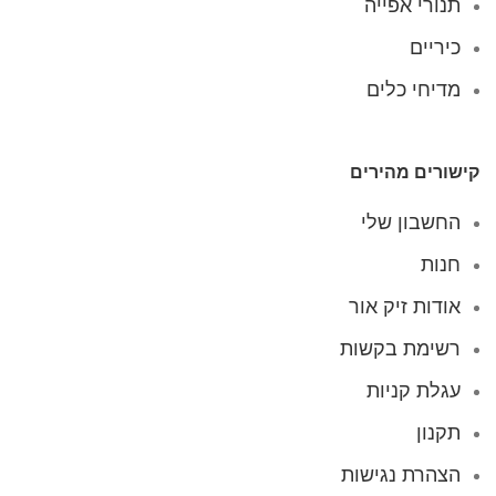
תנורי אפייה
כיריים
מדיחי כלים
קישורים מהירים
החשבון שלי
חנות
אודות זיק אור
רשימת בקשות
עגלת קניות
תקנון
הצהרת נגישות