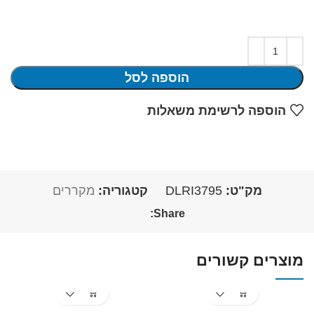
הוספה לסל
הוספה לרשימת משאלות
מק"ט:
DLRI3795
קטגוריה:
מקררים
Share:
מוצרים קשורים