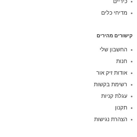
כיריים
מדיחי כלים
קישורים מהירים
החשבון שלי
חנות
אודות זיק אור
רשימת בקשות
עגלת קניות
תקנון
הצהרת נגישות