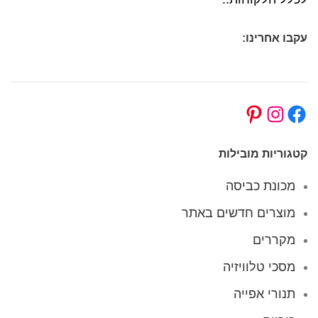
עקבו אחרינו:
קטגוריות מובילות
מכונת כביסה
מוצרים חדשים באתר
מקררים
מסכי טלוויזיה
תנורי אפייה