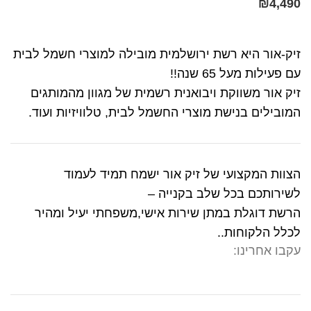
₪
4,490
זיק-אור היא רשת ירושלמית מובילה למוצרי חשמל לבית
עם פעילות מעל 65 שנה!!
זיק אור משווקת ויבואנית רשמית של מגוון מהמותגים
המובילים בנישת מוצרי החשמל לבית, טלוויזיות ועוד.
הצוות המקצועי של זיק אור ישמח תמיד לעמוד
לשירותכם בכל שלב בקנייה –
הרשת דוגלת במתן שירות אישי,משפחתי יעיל ומהיר
לכלל הלקוחות..
עקבו אחרינו: