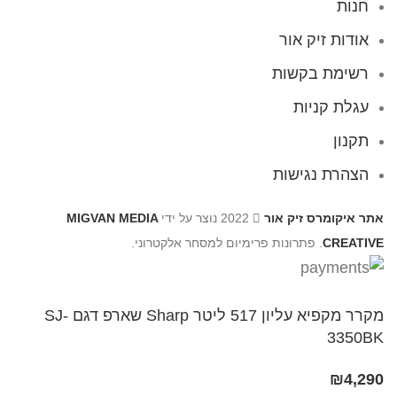
חנות
אודות זיק אור
רשימת בקשות
עגלת קניות
תקנון
הצהרת נגישות
אתר איקומרס זיק אור
2022 נוצר על ידי
MIGVAN MEDIA
CREATIVE
. פתרונות פרימיום למסחר אלקטרוני.
מקרר מקפיא עליון 517 ליטר Sharp שארפ דגם SJ-
3350BK
₪
4,290