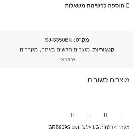
הוספה לרשימת משאלות
מק"ט:
SJ-3350BK
קטגוריות:
מוצרים חדשים באתר
,
מקררים
Share:
מוצרים קשורים
מקרר 4 דלתות LG אל ג’י דגם GRB909S