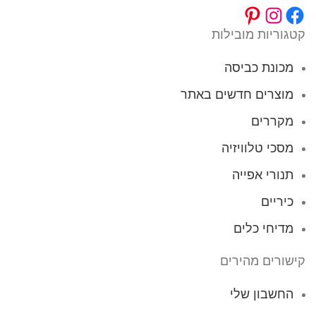
קטגוריות מובילות
מכונת כביסה
מוצרים חדשים באתר
מקררים
מסכי טלוויזיה
תנורי אפייה
כיריים
מדיחי כלים
קישורים מהירים
החשבון שלי