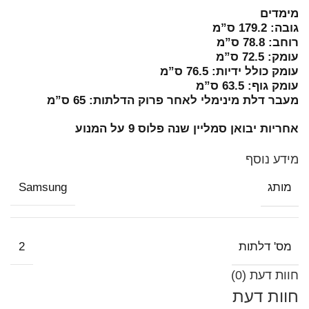
מימדים
גובה: 179.2 ס”מ
רוחב: 78.8 ס”מ
עומק: 72.5 ס”מ
עומק כולל ידיות: 76.5 ס”מ
עומק גוף: 63.5 ס”מ
מעבר דלת מינימלי לאחר פרוק הדלתות: 65 ס”מ
אחריות יבואן סמליין שנה פלוס 9 על המנוע
מידע נוסף
Samsung
מותג
2
מס' דלתות
חוות דעת (0)
חוות דעת