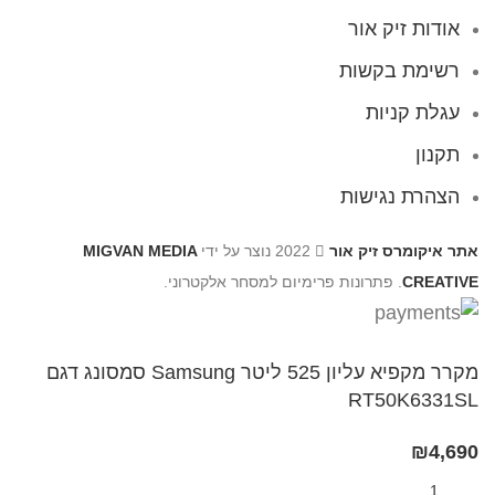
אודות זיק אור
רשימת בקשות
עגלת קניות
תקנון
הצהרת נגישות
אתר איקומרס זיק אור
2022 נוצר על ידי
MIGVAN MEDIA
CREATIVE
. פתרונות פרימיום למסחר אלקטרוני.
מקרר מקפיא עליון 525 ליטר Samsung סמסונג דגם
RT50K6331SL
₪
4,690