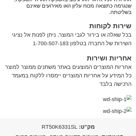
שנגרמה כתוצאה מכוח עליון ו/או מאירועים שאינם
בשליטתה.
שירות לקוחות
בכל שאלה או בירור לגבי המוצר, ניתן לפנות אל נציגי
השירות של החברה בטלפון 1-700-507-183
אחריות ושירות
אחריות המוצרים המוצעים באתר משתנים ממוצר למוצר
כל המידע על אחריות המוצרים יימסרו ללקוח במעמד
הרכישה בלבד
מק"ט:
RT50K6331SL