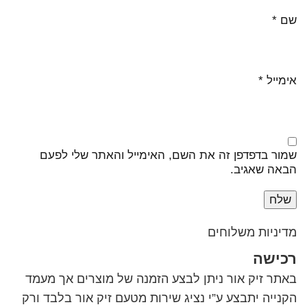
שם
*
אימייל
*
שמור בדפדפן זה את השם, האימייל והאתר שלי לפעם
הבאה שאגיב.
מדיניות משלוחים
רכישה
באתר זיק אור ניתן לבצע הזמנה של מוצרים אך מעמד
הקנייה יתבצע ע”י נציג שירות מטעם זיק אור בלבד ורק