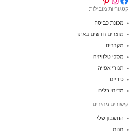
קטגוריות מובילות
מכונת כביסה
מוצרים חדשים באתר
מקררים
מסכי טלוויזיה
תנורי אפייה
כיריים
מדיחי כלים
קישורים מהירים
החשבון שלי
חנות