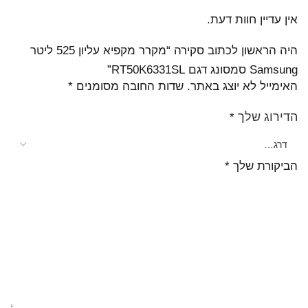
אין עדיין חוות דעת.
היה הראשון לכתוב סקירה “מקרר מקפיא עליון 525 ליטר
Samsung סמסונג דגם RT50K6331SL”
האימייל לא יוצג באתר.
שדות החובה מסומנים
*
הדירוג שלך
*
הביקורת שלך
*