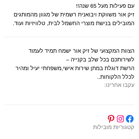
עם פעילות מעל 65 שנה!!
זיק אור משווקת ויבואנית רשמית של מגוון מהמותגים
המובילים בנישת מוצרי החשמל לבית, טלוויזיות ועוד.
הצוות המקצועי של זיק אור ישמח תמיד לעמוד
לשירותכם בכל שלב בקנייה –
הרשת דוגלת במתן שירות אישי,משפחתי יעיל ומהיר
לכלל הלקוחות..
עקבו אחרינו:
קטגוריות מובילות