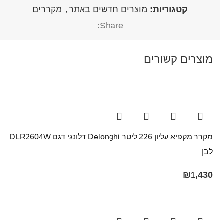
קטגוריות:
מוצרים חדשים באתר
,
מקררים
Share:
מוצרים קשורים
מקרר ‏מקפיא עליון 226 ליטר Delonghi דלונגי דגם DLR2604W
לבן
₪
1,430