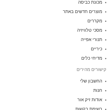
מכונת כביסה
מוצרים חדשים באתר
מקררים
מסכי טלוויזיה
תנורי אפייה
כיריים
מדיחי כלים
קישורים מהירים
החשבון שלי
חנות
אודות זיק אור
רשימת בקשות