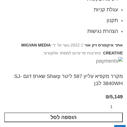
עגלת קניות
תקנון
הצהרת נגישות
אתר איקומרס זיק אור
2022 נוצר על ידי
MIGVAN MEDIA
CREATIVE
. פתרונות פרימיום למסחר אלקטרוני.
מקרר מקפיא עליון 587 ליטר Sharp שארפ דגם SJ-
3840WH לבן
₪
5,149
הוספה לסל