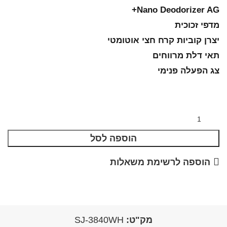
Nano Deodorizer AG+
מדפי זכוכית
יצרן קוביות קרח חצי אוטומטי
תאי דלת מרווחים
צג הפעלה פנימי
הוספה לסל
הוספה לרשימת משאלות
מק"ט:
SJ-3840WH