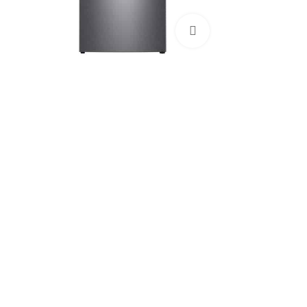
Click to enlarge