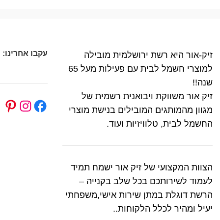
עקבו אחרינו:
זיק-אור היא רשת ירושלמית מובילה
למוצרי חשמל לבית עם פעילות מעל 65
שנה!!
זיק אור משווקת ויבואנית רשמית של
מגוון מהמותגים המובילים בנישת מוצרי
החשמל לבית, טלוויזיות ועוד.
הצוות המקצועי של זיק אור ישמח תמיד
לעמוד לשירותכם בכל שלב בקנייה –
הרשת דוגלת במתן שירות אישי,משפחתי
יעיל ומהיר לכלל הלקוחות..