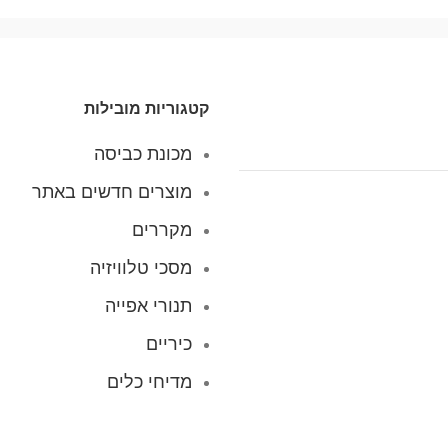
קטגוריות מובילות
מכונת כביסה
מוצרים חדשים באתר
מקררים
מסכי טלוויזיה
תנורי אפייה
כיריים
מדיחי כלים