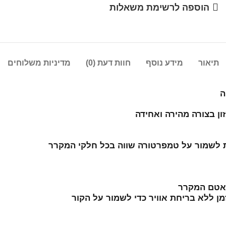
הוספה לרשימת משאלות
תיאור
מידע נוסף
חוות דעת (0)
מדיניות משלוחים
ן בצורה מהירה ואחידה
לאטם המקרר