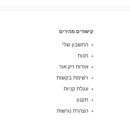
קישורים מהירים
החשבון שלי
חנות
אודות זיק אור
רשימת בקשות
עגלת קניות
תקנון
הצהרת נגישות