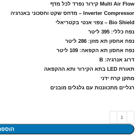
Multi Air Flow קירור נפרד לכל מדף
Inverter Compressor – מדחס שקט וחסכוני באנרגיה
Bio Shield – צפוי אנטי בקטריאלי
נפח כללי: 395 ליטר
נפח אחסון תא מזון: 286 ליטר
נפח אחסון תא הקפאה: 109 ליטר
דרוג אנרגיה: B
תאורת LED בתא הקירור ותא ההקפאה
מתקן קרח ידני
רגליים מתכווננות עם גלגלים מובנים
הוספה