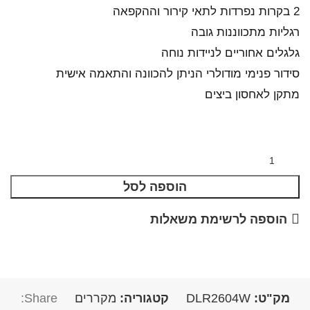
2 בקרות נפרדות לתאי קירור וההקפאה
רגליות מתכווננות גובה
גלגלים אחוריים לניידות נוחה
סידור פנימי מודולרי הניתן להכוונה והתאמה אישית
מתקן לאחסון ביצים
הוספה לסל
הוספה לרשימת משאלות
מק"ט:
DLR2604W
קטגוריה:
מקררים
Share: