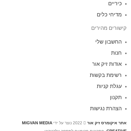
כיריים
מדיחי כלים
קישורים מהירים
החשבון שלי
חנות
אודות זיק אור
רשימת בקשות
עגלת קניות
תקנון
הצהרת נגישות
אתר איקומרס זיק אור
2022 נוצר על ידי
MIGVAN MEDIA