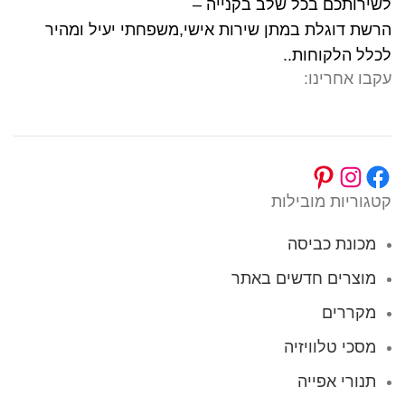
לשירותכם בכל שלב בקנייה –
הרשת דוגלת במתן שירות אישי,משפחתי יעיל ומהיר
לכלל הלקוחות..
עקבו אחרינו:
קטגוריות מובילות
מכונת כביסה
מוצרים חדשים באתר
מקררים
מסכי טלוויזיה
תנורי אפייה