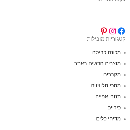
קטגוריות מובילות
מכונת כביסה
מוצרים חדשים באתר
מקררים
מסכי טלוויזיה
תנורי אפייה
כיריים
מדיחי כלים