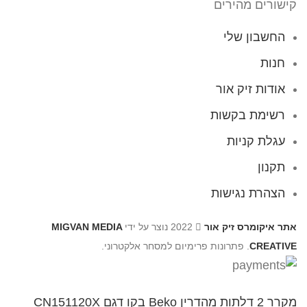
קישורים מהירים
החשבון שלי
חנות
אודות זיק אור
רשימת בקשות
עגלת קניות
תקנון
הצהרת נגישות
אתר איקומרס זיק אור
2022 נוצר על ידי
MIGVAN MEDIA
CREATIVE
. פתרונות פרימיום למסחר אלקטרוני.
מקרר ‏2 דלתות מהדרין Beko בקו ‏דגם CN151120X