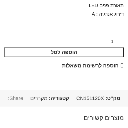
תאורת פנים LED
דירוג אנרגיה : A
הוספה לסל
הוספה לרשימת משאלות
מק"ט:
CN151120X
קטגוריה:
מקררים
Share:
מוצרים קשורים