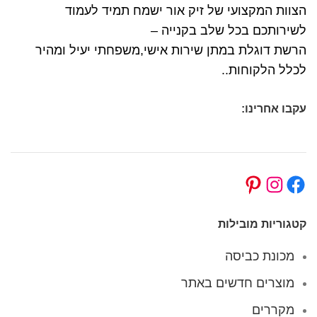
הצוות המקצועי של זיק אור ישמח תמיד לעמוד
לשירותכם בכל שלב בקנייה –
הרשת דוגלת במתן שירות אישי,משפחתי יעיל ומהיר
לכלל הלקוחות..
עקבו אחרינו:
קטגוריות מובילות
מכונת כביסה
מוצרים חדשים באתר
מקררים