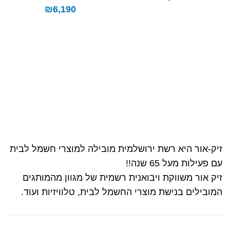
₪
6,190
זיק-אור היא רשת ירושלמית מובילה למוצרי חשמל לבית
עם פעילות מעל 65 שנה!!
זיק אור משווקת ויבואנית רשמית של מגוון מהמותגים
המובילים בנישת מוצרי החשמל לבית, טלוויזיות ועוד.