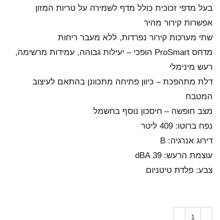
בעל מדפי זכוכית כולל מדף לשמירה על טריות המזון
אפשרות קירור מהיר
שתי מערכות קירור נפרדות, ללא מעבר ריחות
מדחס ProSmart הופכי – יעילות גבוהה, עמידות מרשימה,
רעש מינימלי
דלת מתהפכת – כיוון פתיחה מתכוונן בהתאם לעיצוב
המטבח
מצב חופשה – חיסכון נוסף בחשמל
נפח ברוטו: 409 ליטר
דירוג אנרגיה: B
עוצמת הרעש: 39 dBA
צבע: פלדת טיטניום