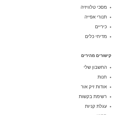
מסכי טלוויזיה
תנורי אפייה
כיריים
מדיחי כלים
קישורים מהירים
החשבון שלי
חנות
אודות זיק אור
רשימת בקשות
עגלת קניות