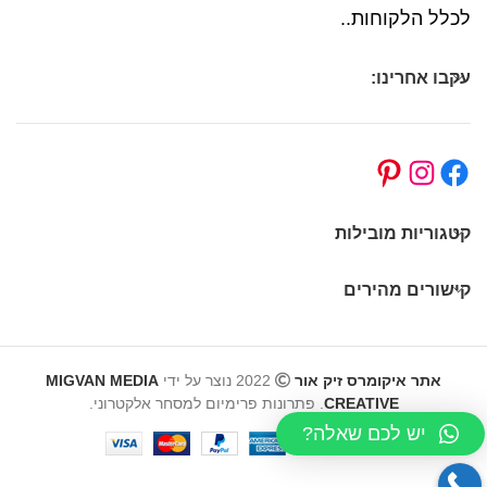
לכלל הלקוחות..
עקבו אחרינו:
קטגוריות מובילות
קישורים מהירים
אתר איקומרס זיק אור
2022 נוצר על ידי
MIGVAN MEDIA
CREATIVE
. פתרונות פרימיום למסחר אלקטרוני.
יש לכם שאלה?