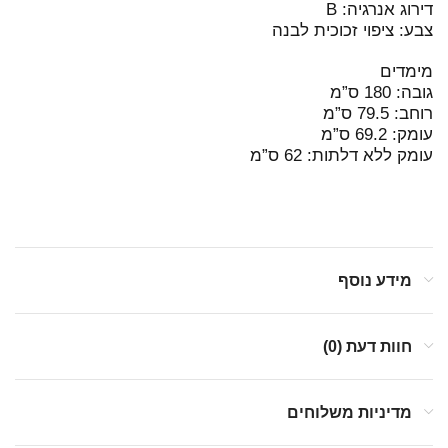
דירוג אנרגיה: B
צבע: ציפוי זכוכית לבנה
מימדים
גובה: 180 ס”מ
רוחב: 79.5 ס”מ
עומק: 69.2 ס”מ
עומק ללא דלתות: 62 ס”מ
מידע נוסף
חוות דעת (0)
מדיניות משלוחים