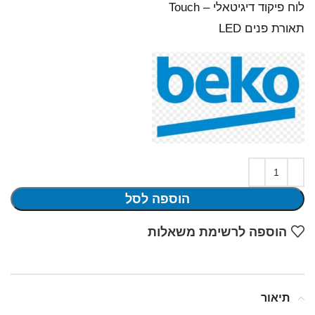
לוח פיקוד דיגיטאלי – Touch
תאורת פנים LED
הוספה לסל
הוספה לרשימת משאלות
תיאור