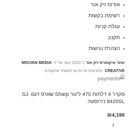
אודות זיק אור
רשימת בקשות
עגלת קניות
תקנון
הצהרת נגישות
אתר איקומרס זיק אור
2022 נוצר על ידי
MIGVAN MEDIA
CREATIVE
. פתרונות פרימיום למסחר אלקטרוני.
מקרר 4 דלתות 470 ליטר Sharp​ שארפ דגם SJ-
8420SL נירוסטה
₪
4,190