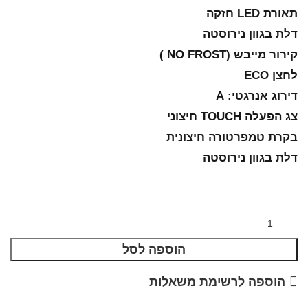
תאורת LED חזקה
דלת בגוון נירוסטה
קירור מייבש (NO FROST )
לחצן ECO
דירוג אנרגטי: A
צג הפעלה TOUCH חיצוני
בקרת טמפרטורה חיצונית
דלת בגוון נירוסטה
הוספה לסל
הוספה לרשימת משאלות