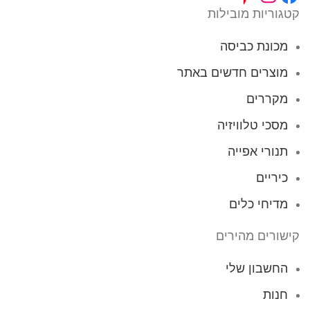
קטגוריות מובילות
מכונת כביסה
מוצרים חדשים באתר
מקררים
מסכי טלוויזיה
תנורי אפייה
כיריים
מדיחי כלים
קישורים מהירים
החשבון שלי
חנות