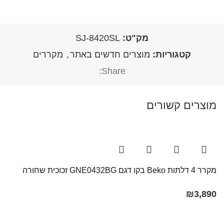
מק"ט:
SJ-8420SL
קטגוריות:
מוצרים חדשים באתר
,
מקררים
Share:
מוצרים קשורים
מקרר ‏4 דלתות Beko בקו ‏דגם GNE0432BG זכוכית שחורה
₪
3,890