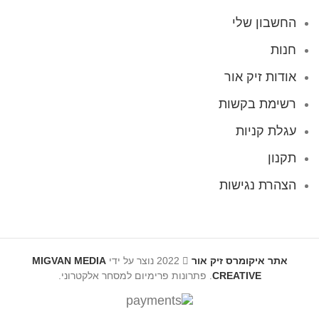
החשבון שלי
חנות
אודות זיק אור
רשימת בקשות
עגלת קניות
תקנון
הצהרת נגישות
אתר איקומרס זיק אור
2022 נוצר על ידי
MIGVAN MEDIA
CREATIVE
. פתרונות פרימיום למסחר אלקטרוני.