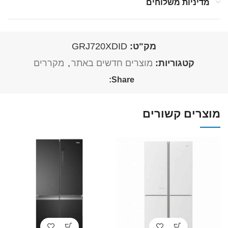
מדיניות משלוחים
מק"ט:
GRJ720XDID
קטגוריות:
מוצרים חדשים באתר
,
מקררים
Share:
מוצרים קשורים