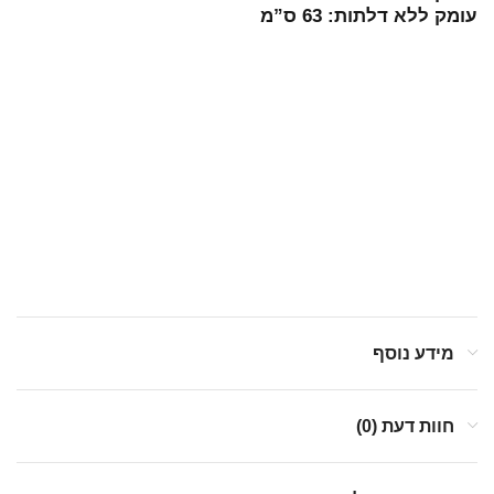
עומק ללא דלתות: 63 ס”מ
מידע נוסף
חוות דעת (0)