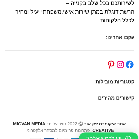
לשירותכם בכל שלב בקנייה –
הרשת דוגלת במתן שירות אישי,משפחתי יעיל ומהיר
לכלל הלקוחות..
עקבו אחרינו:
קטגוריות מובילות
קישורים מהירים
אתר איקומרס זיק אור
2022 נוצר על ידי
MIGVAN MEDIA
CREATIVE
. פתרונות פרימיום למסחר אלקטרוני.
יש לכם שאלה?