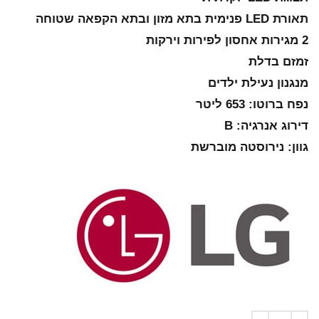
תאורת LED פנימית בתא מזון ובתא הקפאה שטוחה
2 מגירות אחסון לפירות וירקות
זמזם בדלת
מנגנון נעילת ילדים
נפח ברוטו: 653 ליטר
דירוג אנרגיה: B
גוון: נירוסטה מוברשת