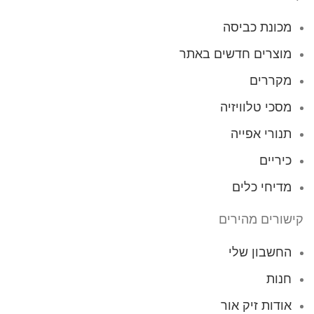
מכונת כביסה
מוצרים חדשים באתר
מקררים
מסכי טלוויזיה
תנורי אפייה
כיריים
מדיחי כלים
קישורים מהירים
החשבון שלי
חנות
אודות זיק אור