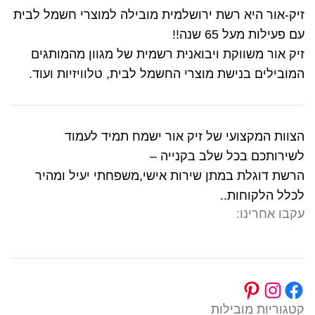
זיק-אור היא רשת ירושלמית מובילה למוצרי חשמל לבית
עם פעילות מעל 65 שנה!!
זיק אור משווקת ויבואנית רשמית של מגוון מהמותגים
המובילים בנישת מוצרי החשמל לבית, טלוויזיות ועוד.
הצוות המקצועי של זיק אור ישמח תמיד לעמוד
לשירותכם בכל שלב בקנייה –
הרשת דוגלת במתן שירות אישי,משפחתי יעיל ומהיר
לכלל הלקוחות..
עקבו אחרינו:
קטגוריות מובילות