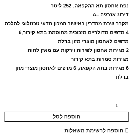
נפח אחסון תא ההקפאה: 252 ליטר
דירוג אנרגיה –A
מקרר שבת מהדרין באישור המכון מדעי טכנולוגי להלכה
4 מדפים מדולריים מזכוכית מחוסמת בתא קירור,6
מדפים לאחסון מוצרי מזון בדלת
2 מגירות אחסון לפירות וירקות עם מאזן לחות
מגירות סמויות בתא קירור
6 מגירות בתא הקפאה, 6 מדפים לאחסון מוצרי מזון
בדלת
הוספה לסל
הוספה לרשימת משאלות